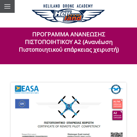
ΠΡΟΓΡΑΜΜΑ ΑΝΑΝΕΩΣΗΣ
ΠΙΣΤΟΠΟΙΗΤΙΚΟΥ A2 (Ανανέωση
Πιστοποιητικού επάρκειας χειριστή)