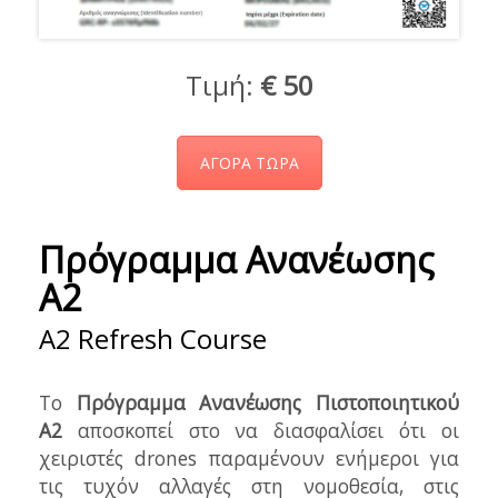
Τιμή:
€ 50
ΑΓΟΡΑ ΤΩΡΑ
Πρόγραμμα Ανανέωσης
Α2
A2 Refresh Course
Το
Πρόγραμμα Ανανέωσης Πιστοποιητικού
A2
αποσκοπεί στο να διασφαλίσει ότι οι
χειριστές drones παραμένουν ενήμεροι για
τις τυχόν αλλαγές στη νομοθεσία, στις