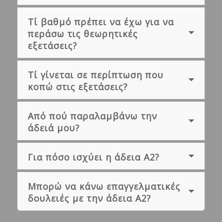
Τί βαθμό πρέπει να έχω για να
περάσω τις θεωρητικές
εξετάσεις?
Τί γίνεται σε περίπτωση που
κοπώ στις εξετάσεις?
Από πού παραλαμβάνω την
άδειά μου?
Για πόσο ισχύει η άδεια Α2?
Μπορώ να κάνω επαγγελματικές
δουλειές με την άδεια Α2?