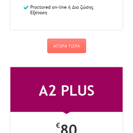
ΑΓΟΡΑ ΤΩΡΑ