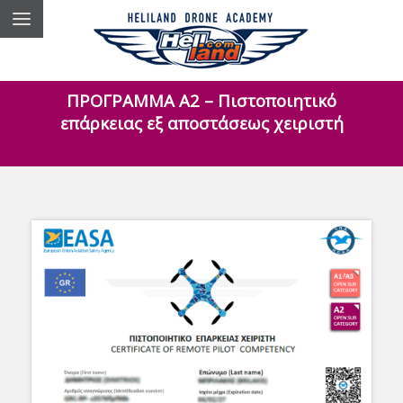
ΠΡΟΓΡΑΜΜΑ Α2 – Πιστοποιητικό
επάρκειας εξ αποστάσεως χειριστή