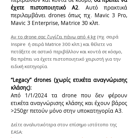
έχετε πιστοποιητικό Α2
. Αυτό πρακτικά
περιλαμβάνει drones όπως πχ. Mavic 3 Pro,
Mavic 3 Enterprise, Matrice 30 κλπ.
Αν το drone σας ζυγίζει πάνω από 4 kg
(πχ. σειρά
Inspire ή σειρά Μatrice 300 κλπ.) και θέλετε να
πετάξετε σε αστικό περιβάλλον και κοντά σε κόσμο,
θα πρέπει να έχετε πιστοποιητικό χειριστή για την
ειδική κατηγορία.
“Legacy” drones (χωρίς ετικέτα αναγνώρισης
κλάσης):
Από 1/1/2024 τα drone που δεν φέρουν
ετικέτα αναγνώρισης κλάσης και έχουν βάρος
>250gr πετούν μόνο στην υποκατηγορία Α3.
Δείτε αναλυτικότερα στον επίσημο ιστότοπο της
EASA: