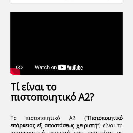
Τί είναι το
πιστοποιητικό Α2?
Το πιστοποιητικό Α2 (“
Πιστοποιητικό
επάρκειας εξ αποστάσεως χειριστή
“) είναι το
πιστοποιητικό χειριστή που απαιτείται με