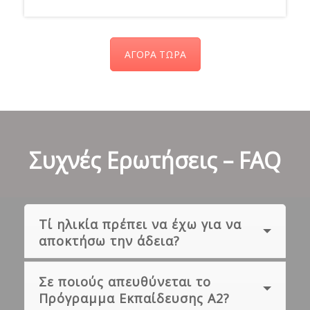
ΑΓΟΡΑ ΤΩΡΑ
Συχνές Ερωτήσεις – FAQ
Τί ηλικία πρέπει να έχω για να
αποκτήσω την άδεια?
Σε ποιούς απευθύνεται το
Πρόγραμμα Εκπαίδευσης Α2?