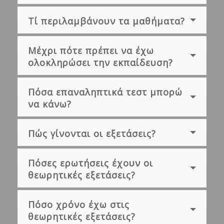
Τί περιλαμβάνουν τα μαθήματα?
Μέχρι πότε πρέπει να έχω
ολοκληρώσει την εκπαίδευση?
Πόσα επαναληπτικά τεστ μπορώ
να κάνω?
Πώς γίνονται οι εξετάσεις?
Πόσες ερωτήσεις έχουν οι
θεωρητικές εξετάσεις?
Πόσο χρόνο έχω στις
θεωρητικές εξετάσεις?